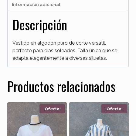
Información adicional
Descripción
Vestido en algodón puro de corte versátil,
perfecto para días soleados. Talla única que se
adapta elegantemente a diversas siluetas.
Productos relacionados
¡Oferta!
¡Oferta!