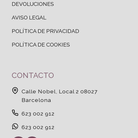
DEVOLUCIONES
AVISO LEGAL
POLÍTICA DE PRIVACIDAD
POLÍTICA DE COOKIES
CONTACTO
Calle Nobel, Local 2 08027
Barcelona
623 002 912
623 002 912