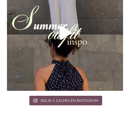
SIGUE A ZALMIA EN INSTAGRAM