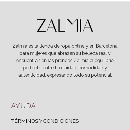
Zalmia es la tienda de ropa online y en Barcelona
para mujeres que abrazan su belleza real y
encuentran en las prendas Zalmia el equilibrio
perfecto entre feminidad, comodidad y
autenticidad, expresando todo su potencial.
AYUDA
TÉRMINOS Y CONDICIONES