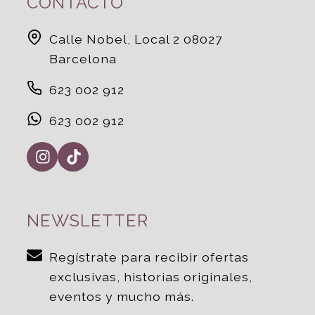
CONTACTO
Calle Nobel, Local 2 08027
Barcelona
623 002 912
623 002 912
NEWSLETTER
Regístrate para recibir ofertas
exclusivas, historias originales,
eventos y mucho más.