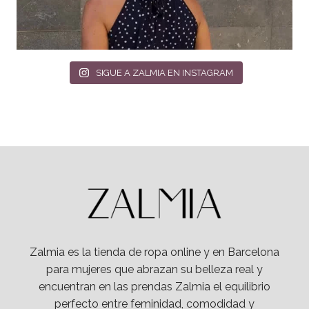
SIGUE A ZALMIA EN INSTAGRAM
Zalmia es la tienda de ropa online y en Barcelona
para mujeres que abrazan su belleza real y
encuentran en las prendas Zalmia el equilibrio
perfecto entre feminidad, comodidad y