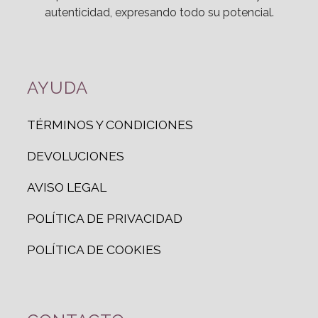
autenticidad, expresando todo su potencial.
AYUDA
TÉRMINOS Y CONDICIONES
DEVOLUCIONES
AVISO LEGAL
POLÍTICA DE PRIVACIDAD
POLÍTICA DE COOKIES