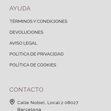
AYUDA
TÉRMINOS Y CONDICIONES
DEVOLUCIONES
AVISO LEGAL
POLÍTICA DE PRIVACIDAD
POLÍTICA DE COOKIES
CONTACTO
Calle Nobel, Local 2 08027
Barcelona