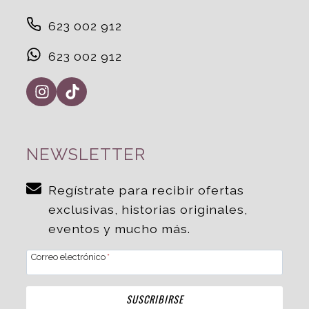
623 002 912
623 002 912
NEWSLETTER
Regístrate para recibir ofertas
exclusivas, historias originales,
eventos y mucho más.
Correo electrónico
*
SUSCRIBIRSE