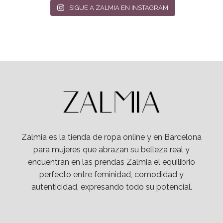
SIGUE A ZALMIA EN INSTAGRAM
Zalmia es la tienda de ropa online y en Barcelona
para mujeres que abrazan su belleza real y
encuentran en las prendas Zalmia el equilibrio
perfecto entre feminidad, comodidad y
autenticidad, expresando todo su potencial.