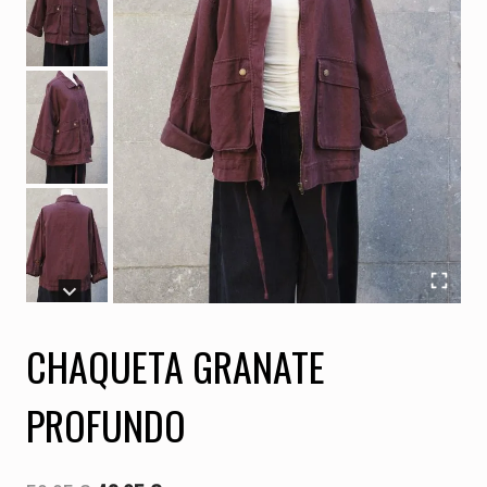
CHAQUETA GRANATE
PROFUNDO