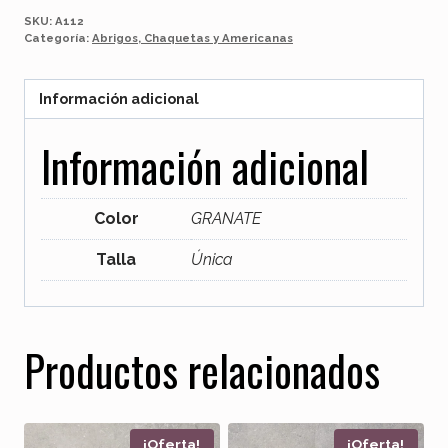
SKU:
A112
Categoría:
Abrigos, Chaquetas y Americanas
Información adicional
Información adicional
Color
GRANATE
Talla
Única
Productos relacionados
¡Oferta!
¡Oferta!