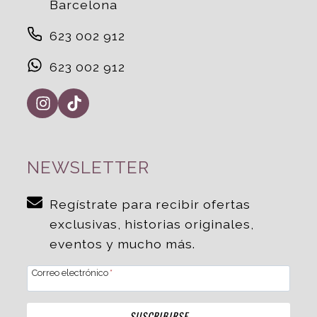
Barcelona
623 002 912
623 002 912
NEWSLETTER
Regístrate para recibir ofertas
exclusivas, historias originales,
eventos y mucho más.
Correo electrónico
*
SUSCRIBIRSE