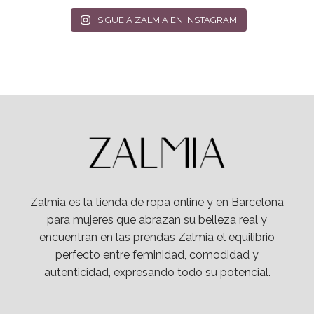
SIGUE A ZALMIA EN INSTAGRAM
Zalmia es la tienda de ropa online y en Barcelona
para mujeres que abrazan su belleza real y
encuentran en las prendas Zalmia el equilibrio
perfecto entre feminidad, comodidad y
autenticidad, expresando todo su potencial.