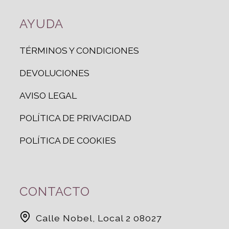
AYUDA
TÉRMINOS Y CONDICIONES
DEVOLUCIONES
AVISO LEGAL
POLÍTICA DE PRIVACIDAD
POLÍTICA DE COOKIES
CONTACTO
Calle Nobel, Local 2 08027